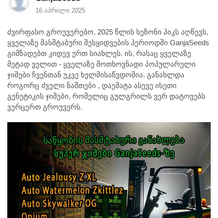
16 აპრილი 2025
ძვირფასო გროუვერებო, 2025 წლის სეზონი პიკს აღწევს,
ყველაზე მასშტაბური შესყიდვების პერიოდში GanjaSeeds
გიმზადებთ კიდევ ერთ სიახლეს. ის, რასაც ყველაზე
მეტად ველით - ყველაზე მოთხოვნადი პოპულარული
ჯიშები ჩვენთან უკვე ხელმისაწვდომია. განახლდა
როგორც ძველი ნაშთები , დაემატა ასევე ისეთი
გენეტიკის ჯიშები, რომელიც გულგრილს ვერ დატოვებს
ვერცერთ გროუვერს.