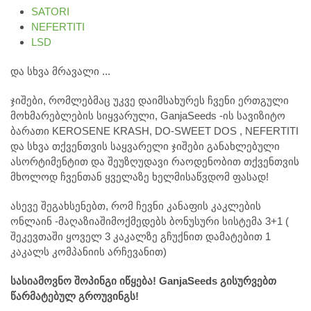
SATORI
NEFERTITI
LSD
და სხვა მრავალი ...
ჯიშები, რომლებმაც უკვე დაიმსახურეს ჩვენი ერთგული
მოხმარებლების სიყვარული, GanjaSeeds -ის სავიზიტო
ბარათი KEROSENE KRASH, DO-SWEET DOS , NEFERTITI
და სხვა თქვენთვის საყვარელი ჯიშები განახლებული
ასორტიმენტით და შეუზღუდავი რაოდენობით თქვენთვის
მხოლოდ ჩვენთან ყველაზე ხელმისაწვდომ ფასად!
ასევე შეგახსენებთ, რომ ჩევნი კანაფის კაკლების
ონლაინ -მაღაზიაშიმოქმედებს ბონუსური სისტემა 3+1 (
შეკევთაში ყოველ 3 კაკალზე გჩუქნით დამატებით 1
კაკალს კომპანიის არჩევანით)
სასიამოვნო შოპინგი იწყება! GanjaSeeds გისურვებთ
წარმატებულ გროუვინგს!