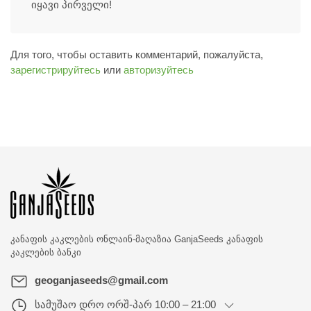
იყავი პირველი!
Для того, чтобы оставить комментарий, пожалуйста,
зарегистрируйтесь
или
авторизуйтесь
კანაფის კაკლების ონლაინ-მაღაზია
GanjaSeeds კანაფის
კაკლების ბანკი
geoganjaseeds@gmail.com
სამუშაო დრო
ორშ-პარ 10:00 – 21:00