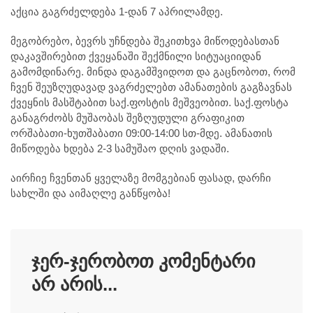
აქცია გაგრძელდება 1-დან 7 აპრილამდე.
მეგობრებო, ბევრს უჩნდება შეკითხვა მიწოდებასთან
დაკავშირებით ქვეყანაში შექმნილი სიტუაციიდან
გამომდინარე. მინდა დაგამშვიდოთ და გაცნობოთ, რომ
ჩვენ შეუზღუდავად ვაგრძელებთ ამანათების გაგზავნას
ქვეყნის მასშტაბით საქ.ფოსტის მეშვეობით. საქ.ფოსტა
განაგრძობს მუშაობას შეზღუდული გრაფიკით
ორშაბათი-ხუთშაბათი 09:00-14:00 სთ-მდე. ამანათის
მიწოდება ხდება 2-3 სამუშაო დღის ვადაში.
აირჩიე ჩვენთან ყველაზე მომგებიან ფასად, დარჩი
სახლში და აიმაღლე განწყობა!
ჯერ-ჯერობოთ კომენტარი
არ არის...