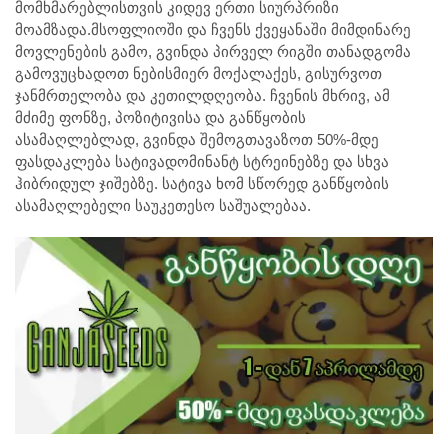
მომხმარებლისთვის კიდევ ერთი სიურპრიზი
მოამზადა.მსოფლიოში და ჩვენს ქვეყანაში მიმდინარე
მოვლენების გამო, გვინდა პირველ რიგში თანადგომა
გამოვუცხადოთ ნებისმიერ მოქალაქეს, გისურვოთ
ჯანმრთელობა და კეთილდღეობა. ჩვენის მხრივ, ამ
მძიმე ფონზე, პოზიტივისა და განწყობის
ასამაღლებლად, გვინდა შემოგთავაზოთ 50%-მდე
ფასდაკლება სატივადომინანტ სტრეინებზე და სხვა
ჰიბრიდულ ჯიშებზე. სატივა ხომ სწორედ განწყობის
ასამაღლებელი საუკეთესო საშუალებაა.