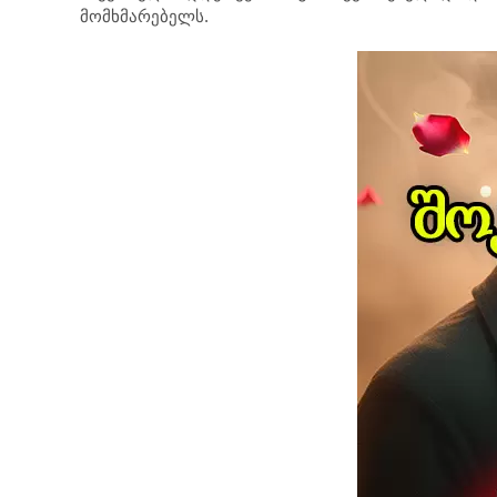
მომხმარებელს.