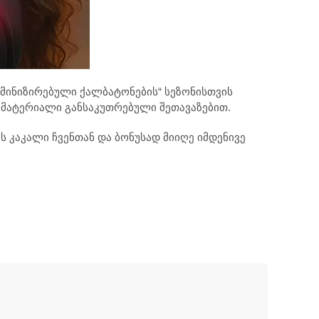
ემინიზირებული ქალბატონების“ სეზონისთვის
ე მატერიალი განსაკუთრებული შეთავაზებით.
ს კაკალი ჩვენთან და ბონუსად მიიღე იმდენივე