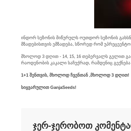
ინდორ სეზონის მიწურულს ოუთდორ სეზონის გახსნა
მზადებისთვის ემზადება, სწორედ რომ უპრეცეენტო
მხოლოდ 3 დღით - 14, 15, 16 თებერვალს გელით გა
რაოდენობის კაკალი საჩუქრად, რამდენიც გექნება
1+1 შენთვის, მხოლოდ ჩვენთან ,მხოლოდ 3 დღით!
სიყვარულით
GanjaSeeds
!
ჯერ-ჯერობოთ კომენტარ