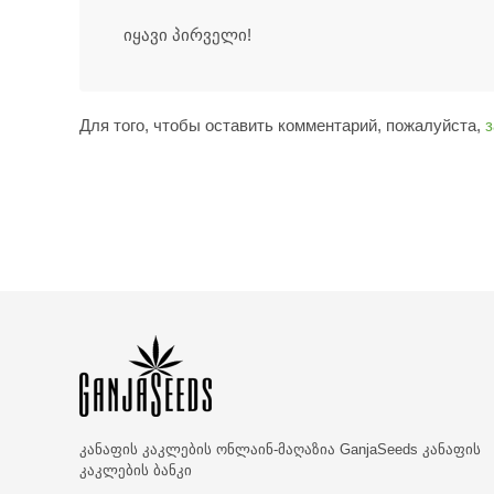
იყავი პირველი!
Для того, чтобы оставить комментарий, пожалуйста,
з
კანაფის კაკლების ონლაინ-მაღაზია
GanjaSeeds კანაფის
კაკლების ბანკი