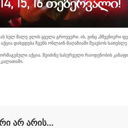
ს სულ მალე ელის ყველა გროუვერი. ის, ვინც „მშვენიერი ფ
 აქცია დახვდება ჩვენს ონლაინ-მაღაზიაში შეავსოს სათესლ
ორმაგებული აქცია. შეიძინე სასურველი რაოდენობის კანაფი
 კალათაში.
ი არ არის...