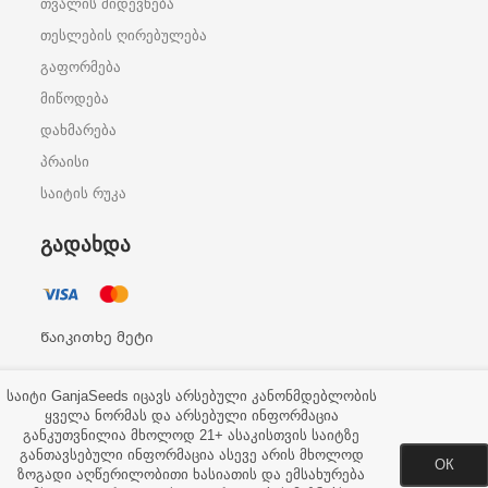
თვალის მიდევნება
თესლების ღირებულება
გაფორმება
მიწოდება
დახმარება
პრაისი
საიტის რუკა
ᲒᲐᲓᲐᲮᲓᲐ
Წაიკითხე მეტი
საიტი GanjaSeeds იცავს არსებული კანონმდებლობის
ყველა ნორმას და არსებული ინფორმაცია
განკუთვნილია მხოლოდ 21+ ასაკისთვის საიტზე
სახლი
დაკაშირება
ხელშეკრულება
სიახლეები
განთავსებული ინფორმაცია ასევე არის მხოლოდ
ОК
ზოგადი აღწერილობითი ხასიათის და ემსახურება