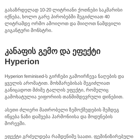
გასაზრდელად 10-20 ლიტრიანი ქოთნები საკმარისი
იქნება, ხოლო გარე პირობებში შეგიძლიათ 40
ლიტრამდე ორმო ამოიღოთ და მიიღოთ ნამდვილი
გიგანტური მონსტრი.
კანაფის გემო და ეფექტი
Hyperion
Hyperion feminised-ს გირჩები გამოირჩევა ნაღების და
ყველის არომატით. მოხმარებისას შეგიძლიათ
განიცადოთ მძიმე ტალღის ეფექტი, რომელიც
გამოხატულია ეიფორიის თანმიმდევრული დინებით.
ასეთი ძლიერი მათრობელი ზემოქმედების შემდეგ
იწყება ნაზი დაშვება ჰარმონიისა და მოდუნების
მორევში.
ეფექტი გრძელდება რამდენიმე საათი. ფემინიზირებული