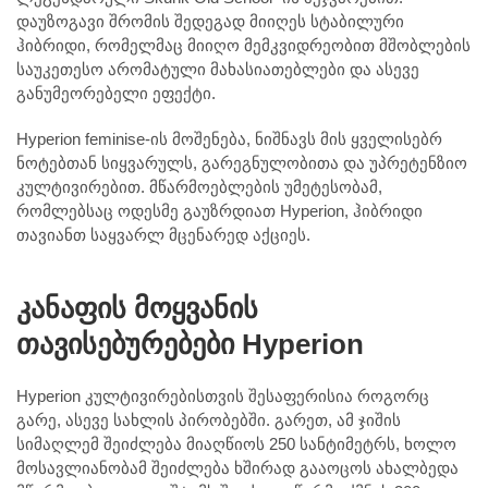
დაუზოგავი შრომის შედეგად მიიღეს სტაბილური
ჰიბრიდი, რომელმაც მიიღო მემკვიდრეობით მშობლების
საუკეთესო არომატული მახასიათებლები და ასევე
განუმეორებელი ეფექტი.
Hyperion feminise-ის მოშენება, ნიშნავს მის ყველისებრ
ნოტებთან სიყვარულს, გარეგნულობითა და უპრეტენზიო
კულტივირებით. მწარმოებლების უმეტესობამ,
რომლებსაც ოდესმე გაუზრდიათ Hyperion, ჰიბრიდი
თავიანთ საყვარლ მცენარედ აქციეს.
კანაფის მოყვანის
თავისებურებები Hyperion
Hyperion კულტივირებისთვის შესაფერისია როგორც
გარე, ასევე სახლის პირობებში. გარეთ, ამ ჯიშის
სიმაღლემ შეიძლება მიაღწიოს 250 სანტიმეტრს, ხოლო
მოსავლიანობამ შეიძლება ხშირად გააოცოს ახალბედა