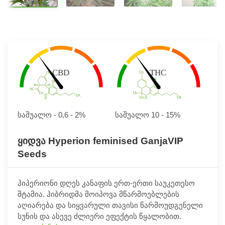
საშუალო - 0,6 - 2%
საშუალო 10 - 15%
ყიდვა Hyperion feminised GanjaVIP
Seeds
ჰიპერიონი დღეს კანაფის ერთ-ერთი საუკეთესო
შტამია. ჰიბრიდმა მოიპოვა მწარმოებლების
აღიარება და სიყვარული თავისი წარმოუდგენელი
სუნის და ასევე ძლიერი ეფექტის წყალობით.