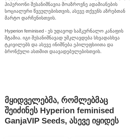
ჰიპერიონი შესანიშნავია მოაზროვნე ადამიანების
სოციალური წვეულებისთვის, ასევე თქვენს აზრებთან
მარტო დარჩენისთვის.
Hyperion feminised - ეს უდავოდ სამკურნალო კანაფის
შტამია. იგი შესანიშნავად უმკლავდება სხვადასხვა
ტკივილებს და ასევე ინიშნება ეპილეფსიითა და
ბრონქული ასთმით დაავადებულებისთვის.
მყიდველებმა, რომლებმაც
შეიძინეს Hyperion feminised
GanjaVIP Seeds, ასევე იყიდეს