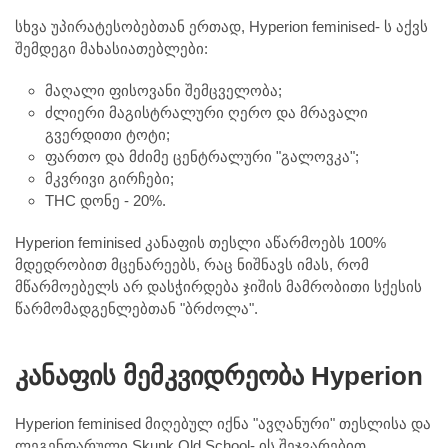
სხვა უპირატესობებთან ერთად, Hyperion feminised- ს აქვს
შემდეგი მახასიათებლები:
მაღალი ფისოვანი შემცველობა;
ძლიერი მაგისტრალური ღერო და მრავალი
გვერდითი ტოტი;
ფართო და მძიმე ცენტრალური "გალოვკა";
მკვრივი გირჩები;
THC დონე - 20%.
Hyperion feminised კანაფის თესლი აწარმოებს 100%
მდედრობით მცენარეებს, რაც ნიშნავს იმას, რომ
მწარმოებელს არ დასჭირდება ჯიშის მამრობითი სქესის
წარმომადგენლებთან "ბრძოლა".
კანაფის მემკვიდრეობა Hyperion
Hyperion feminised მიღებულ იქნა "ავღანური" თესლისა და
ლეგენდარული Skunk Old School- ის შეჯვარებით.