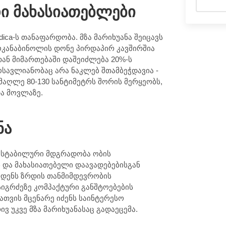
დი მახასიათებლები
dica-ს თანაფარდობა. მზა მარიხუანა შეიცავს
როკანაბინოლის დონე პირდაპირ კავშირშია
ან მიმართებაში დაშეიძლება 20%-ს
სავლიანობაც არა ნაკლებ შთამბეჭდავია -
მაღლე 80-130 სანტიმეტრს შორის მერყეობს,
ა მოვლაზე.
ნა
ა სტაბილური მდგრადობა ობის
ნ და მახასიათებელი დაავადებებისგან
ახდენს ზრდის თანმიმდევრობის
იგრძეზე კომპაქტური განშტოებების
ათვის მცენარე იძენს საინტერესო
უკვე მზა მარიხუანასაც გადაეცემა.