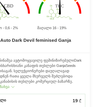
მაღალი 16 - 19%
- 0,6 - 2%
Auto Dark Devil feminised Ganja
წინაშეა ავტომოყვავილე ფემინიზირებულიDark
შისხარისხიანი კანაფის თესლები GanjaSeeds
კისაგან. სელექციონერები დაუღალავად
დნენ რათა ყველა მსურველს შეძლებოდა
 კანაბისის თესლები კომერციულ ბაზარზე.
 ნახვა
ალი
19
₾