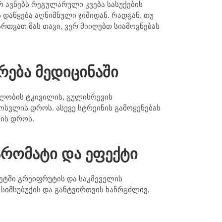
 ავნებს რეგულარული კვება სასუქების
 დაწყება აღნიშნული ჯიშიდან. რადგან, თუ
ართვათ მას თავი, ვერ მიიღებთ სიამოვნებას
არება მედიცინაში
ავლობის ტკივილის, გულისრევის
ოსვლის დროს. ასევე სტრეინის გამოყენებას
ის დროს.
 არომატი და ეფექტი
ეტში გრეიფრუტის და საკმეველის
 სიმსუბუქის და განტვირთვის ხანრგძლივ,