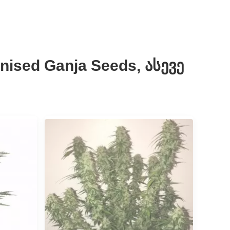
nised Ganja Seeds, ასევე