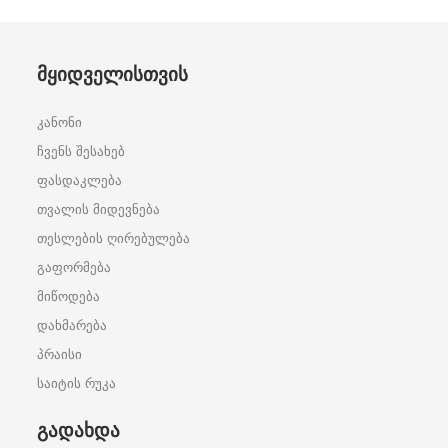
ᲛᲧᲘᲓᲕᲔᲚᲘᲡᲗᲕᲘᲡ
კანონი
ჩვენს შესახებ
ფასდაკლება
თვალის მიდევნება
თესლების ღირებულება
გაფორმება
მიწოდება
დახმარება
პრაისი
საიტის რუკა
ᲒᲐᲓᲐᲮᲓᲐ