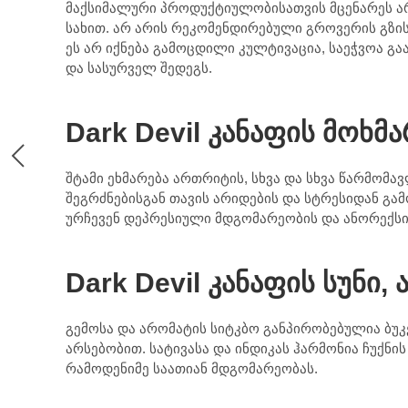
მაქსიმალური პროდუქტიულობისათვის მცენარეს არ
სახით. არ არის რეკომენდირებული გროვერის გზის
ეს არ იქნება გამოცდილი კულტივაცია, საეჭვოა გა
და სასურველ შედეგს.
Dark Devil კანაფის მოხმ
შტამი ეხმარება ართრიტის, სხვა და სხვა წარმომ
შეგრძნებისგან თავის არიდების და სტრესიდან გამ
ურჩევენ დეპრესიული მდგომარეობის და ანორექსი
Dark Devil კანაფის სუნი,
გემოსა და არომატის სიტკბო განპირობებულია ბუკ
არსებობით. სატივასა და ინდიკას ჰარმონია ჩუქნის
რამოდენიმე საათიან მდგომარეობას.