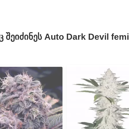
ეიძინეს Auto Dark Devil femi